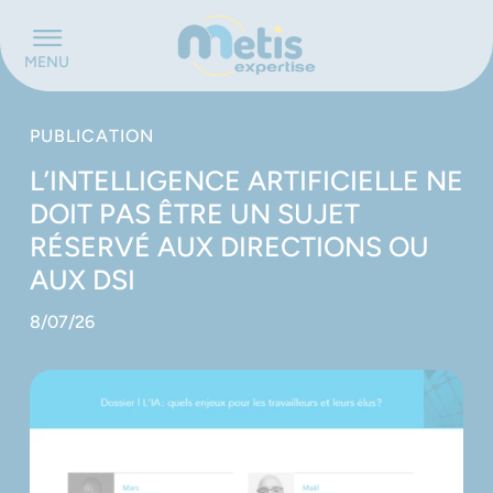
Panneau de gestion des cookies
MENU
PUBLICATION
L’INTELLIGENCE ARTIFICIELLE NE
DOIT PAS ÊTRE UN SUJET
RÉSERVÉ AUX DIRECTIONS OU
AUX DSI
8/07/26