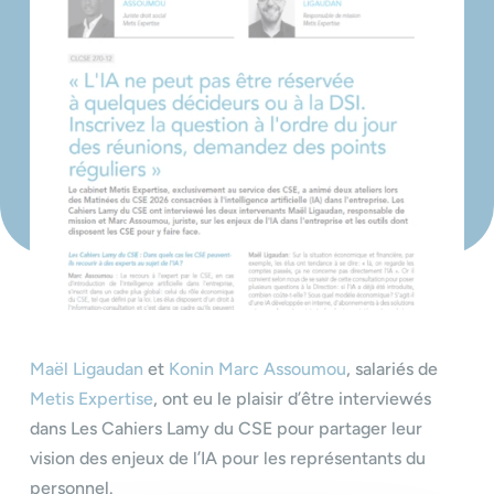
Maël Ligaudan
et
Konin Marc Assoumou
, salariés de
Metis Expertise
, ont eu le plaisir d’être interviewés
dans Les Cahiers Lamy du CSE pour partager leur
vision des enjeux de l’IA pour les représentants du
personnel.