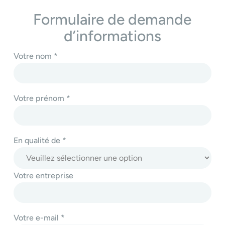
Formulaire de demande
d’informations
Votre nom *
Votre prénom *
En qualité de *
Votre entreprise
Votre e-mail *