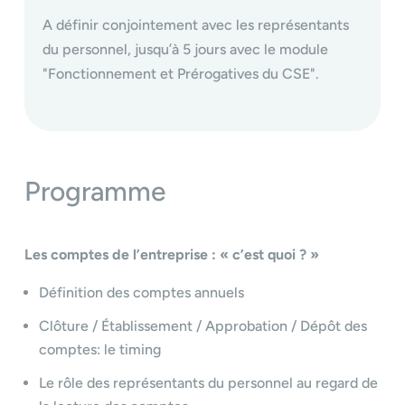
A définir conjointement avec les représentants
du personnel, jusqu’à 5 jours avec le module
"Fonctionnement et Prérogatives du CSE".
Programme
Les comptes de l’entreprise : « c’est quoi ? »
Définition des comptes annuels
Clôture / Établissement / Approbation / Dépôt des
comptes: le timing
Le rôle des représentants du personnel au regard de