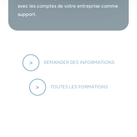
avec les comptes de votre entreprise comme
support.
DEMANDER DES INFORMATIONS
TOUTES LES FORMATIONS