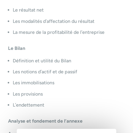
Le résultat net
Les modalités d’affectation du résultat
La mesure de la profitabilité de l’entreprise
Le Bilan
Définition et utilité du Bilan
Les notions d’actif et de passif
Les immobilisations
Les provisions
L’endettement
Analyse et fondement de l’annexe