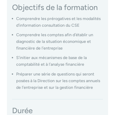
Objectifs de la formation
Comprendre les prérogatives et les modalités
d’information consultation du CSE
Comprendre les comptes afin d’établir un
diagnostic de la situation économique et
financière de l’entreprise
S’initier aux mécanismes de base de la
comptabilité et à l’analyse financière
Préparer une série de questions qui seront
posées à la Direction sur les comptes annuels
de l’entreprise et sur la gestion financière
Durée