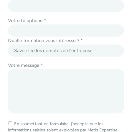
Votre téléphone *
Quelle formation vous intéresse ? *
Votre message *
En soumettant ce formulaire, j'accepte que les
informations saisies soient exploitées par Metis Expertise