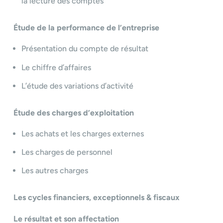
la lecture des comptes
Étude de la performance de l’entreprise
Présentation du compte de résultat
Le chiffre d’affaires
L’étude des variations d’activité
Étude des charges d’exploitation
Les achats et les charges externes
Les charges de personnel
Les autres charges
Les cycles financiers, exceptionnels & fiscaux
Le résultat et son affectation