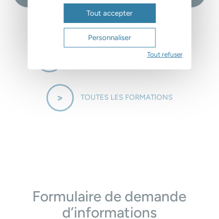
Tout accepter
Personnaliser
Tout refuser
DEMANDER DES INFORMATIONS
TOUTES LES FORMATIONS
Formulaire de demande
d’informations