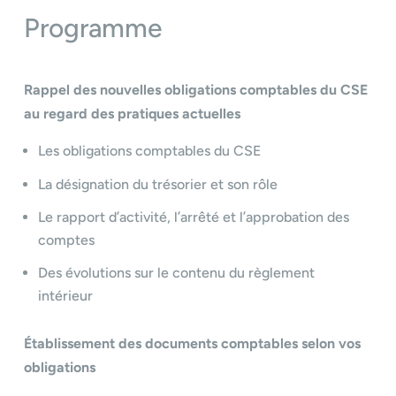
Programme
Rappel des nouvelles obligations comptables
du CSE
au regard des pratiques actuelles
Les obligations comptables du CSE
La désignation du trésorier et son rôle
Le rapport d’activité, l’arrêté et l’approbation des
comptes
Des évolutions sur le contenu du règlement
intérieur
Établissement des documents comptables selon vos
obligations