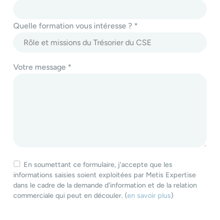
Quelle formation vous intéresse ? *
Votre message *
En soumettant ce formulaire, j'accepte que les
informations saisies soient exploitées par Metis Expertise
dans le cadre de la demande d'information et de la relation
commerciale qui peut en découler. (
en savoir plus
)
Veuillez laisser ce champ vide.