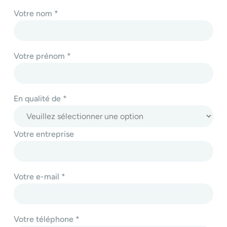
Votre nom *
Votre prénom *
En qualité de *
Votre entreprise
Votre e-mail *
Votre téléphone *