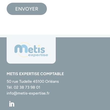
ENVOYER
METIS EXPERTISE COMPTABLE
50 rue Tudelle 45100 Orléans
Tél. 02 38 73 98 01
info@metis-expertise.fr