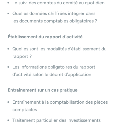
Le suivi des comptes du comité au quotidien
Quelles données chiffrées intégrer dans
les documents comptables obligatoires ?
Établissement du rapport d’activité
Quelles sont les modalités d’établissement du
rapport ?
Les informations obligatoires du rapport
d’activité selon le décret d’application
Entraînement sur un cas pratique
Entraînement à la comptabilisation des pièces
comptables
Traitement particulier des investissements