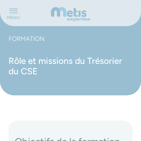
Panneau de gestion des cookies
MENU
FORMATION
Rôle et missions du Trésorier
du CSE