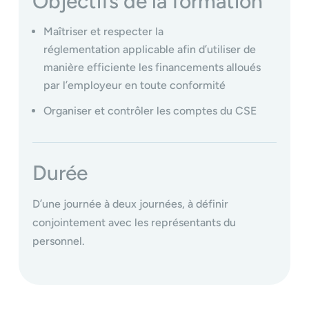
Objectifs de la formation
Maîtriser et respecter la
réglementation applicable afin d’utiliser de
manière efficiente les financements alloués
par l’employeur en toute conformité
Organiser et contrôler les comptes du CSE
Durée
D’une journée à deux journées, à définir
conjointement avec les représentants du
personnel.