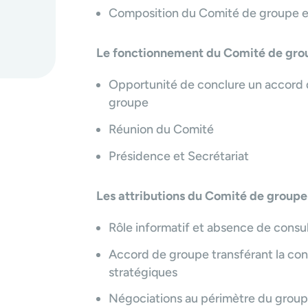
Composition du Comité de groupe et
Le fonctionnement du Comité de gro
Opportunité de conclure un accord
groupe
Réunion du Comité
Présidence et Secrétariat
Les attributions du Comité de groupe
Rôle informatif et absence de consul
Accord de groupe transférant la cons
stratégiques
Négociations au périmètre du grou