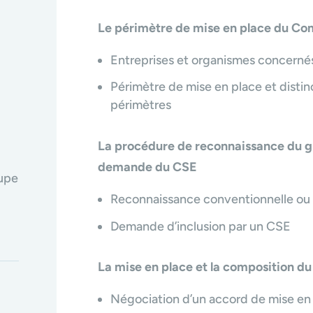
Le périmètre de mise en place du Co
Entreprises et organismes concerné
Périmètre de mise en place et distinc
périmètres
La procédure de reconnaissance du gro
demande du CSE
oupe
Reconnaissance conventionnelle ou p
Demande d’inclusion par un CSE
La mise en place et la composition
du
Négociation d’un accord de mise en