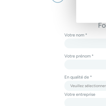
Fo
Votre nom *
Votre prénom *
En qualité de *
Votre entreprise