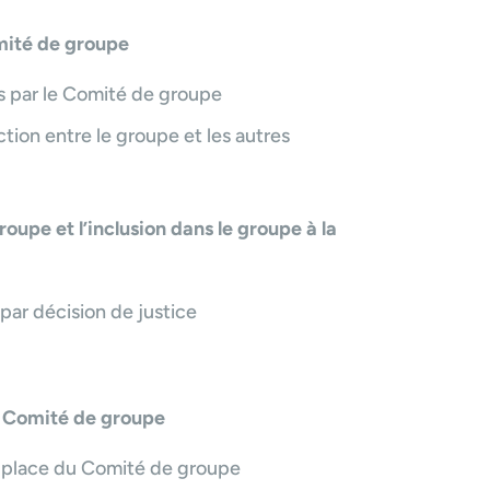
mité de groupe
s par le Comité de groupe
tion entre le groupe et les autres
upe et l’inclusion dans le groupe à la
ar décision de justice
 Comité de groupe
 place du Comité de groupe