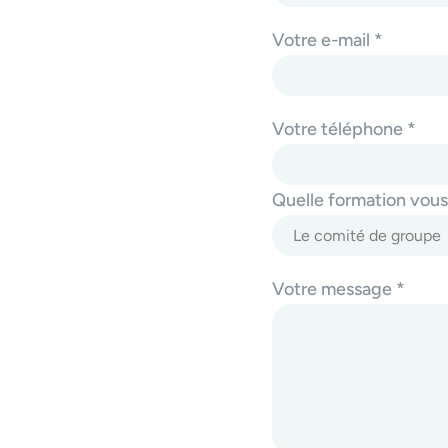
Votre e-mail *
Votre téléphone *
Quelle formation vous 
Votre message *