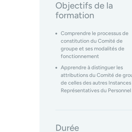
Objectifs de la
formation
Comprendre le processus de
constitution du Comité de
groupe et ses modalités de
fonctionnement
Apprendre à distinguer les
attributions du Comité de gr
de celles des autres Instances
Représentatives du Personnel
Durée