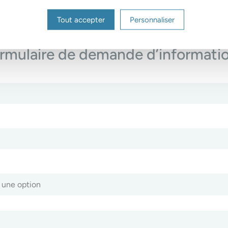
Tout accepter
Personnaliser
rmulaire de demande d’informati